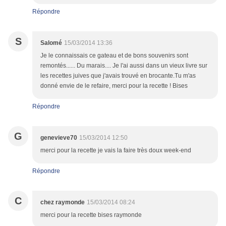
Répondre
S
Salomé
15/03/2014 13:36
Je le connaissais ce gateau et de bons souvenirs sont
remontés...... Du marais.... Je l'ai aussi dans un vieux livre sur
les recettes juives que j'avais trouvé en brocante.Tu m'as
donné envie de le refaire, merci pour la recette ! Bises
Répondre
G
genevieve70
15/03/2014 12:50
merci pour la recette je vais la faire très doux week-end
Répondre
C
chez raymonde
15/03/2014 08:24
merci pour la recette bises raymonde