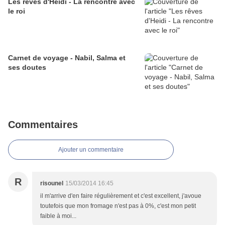
Les rêves d'Heidi - La rencontre avec
le roi
Carnet de voyage - Nabil, Salma et
ses doutes
Commentaires
Ajouter un commentaire
R
risounel
15/03/2014 16:45
il m'arrive d'en faire régulièrement et c'est excellent, j'avoue
toutefois que mon fromage n'est pas à 0%, c'est mon petit
faible à moi...