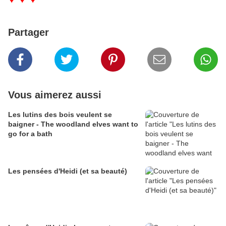
Partager
Vous aimerez aussi
Les lutins des bois veulent se
baigner - The woodland elves want to
go for a bath
Les pensées d'Heidi (et sa beauté)