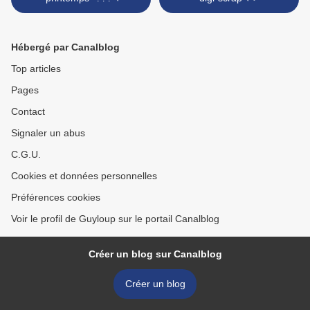
Hébergé par Canalblog
Top articles
Pages
Contact
Signaler un abus
C.G.U.
Cookies et données personnelles
Préférences cookies
Voir le profil de Guyloup sur le portail Canalblog
Créer un blog sur Canalblog
Créer un blog