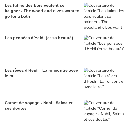
Les lutins des bois veulent se
baigner - The woodland elves want to
go for a bath
Les pensées d'Heidi (et sa beauté)
Les rêves d'Heidi - La rencontre avec
le roi
Carnet de voyage - Nabil, Salma et
ses doutes