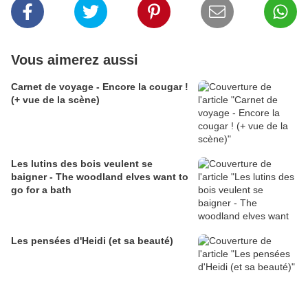
Vous aimerez aussi
Carnet de voyage - Encore la cougar !
(+ vue de la scène)
Les lutins des bois veulent se
baigner - The woodland elves want to
go for a bath
Les pensées d'Heidi (et sa beauté)