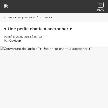
MENU
Accueil
» ♥ Une petite chatte à accrocher ♥
♥ Une petite chatte à accrocher ♥
Publié le 21/02/2014 à 01:02
Par
Guyloup