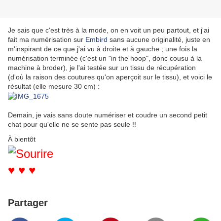
Je sais que c'est très à la mode, on en voit un peu partout, et j'ai
fait ma numérisation sur
Embird
sans aucune originalité, juste en
m'inspirant de ce que j'ai vu à droite et à gauche ; une fois la
numérisation terminée (c'est un "in the hoop", donc cousu à la
machine à broder), je l'ai testée sur un tissu de récupération
(d'où la raison des coutures qu'on aperçoit sur le tissu), et voici le
résultat (elle mesure 30 cm) :
Demain, je vais sans doute numériser et coudre un second petit
chat pour qu'elle ne se sente pas seule !!
À bientôt
♥ ♥ ♥
Partager