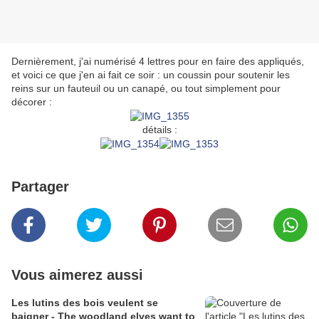
Dernièrement, j'ai numérisé 4 lettres pour en faire des appliqués,
et voici ce que j'en ai fait ce soir : un coussin pour soutenir les
reins sur un fauteuil ou un canapé, ou tout simplement pour
décorer :
détails :
Partager
Vous aimerez aussi
Les lutins des bois veulent se
baigner - The woodland elves want to