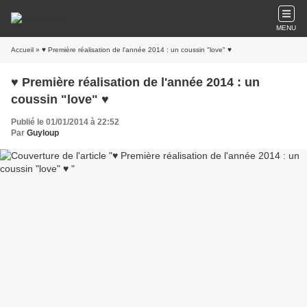
MENU
Accueil
» ♥ Première réalisation de l'année 2014 : un coussin "love" ♥
♥ Première réalisation de l'année 2014 : un
coussin "love" ♥
Publié le 01/01/2014 à 22:52
Par
Guyloup