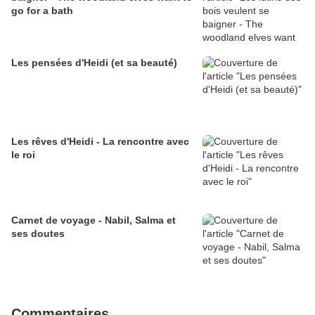
go for a bath
Les pensées d'Heidi (et sa beauté)
Les rêves d'Heidi - La rencontre avec
le roi
Carnet de voyage - Nabil, Salma et
ses doutes
Commentaires