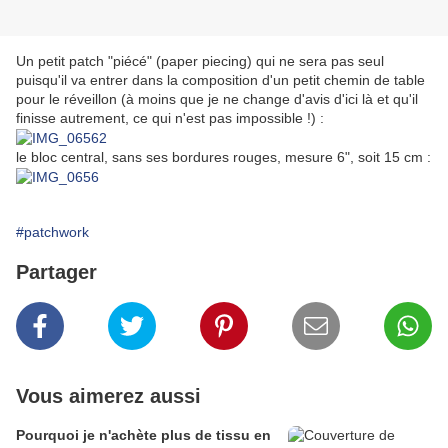
Un petit patch "piécé" (paper piecing) qui ne sera pas seul
puisqu'il va entrer dans la composition d'un petit chemin de table
pour le réveillon (à moins que je ne change d'avis d'ici là et qu'il
finisse autrement, ce qui n'est pas impossible !) :
le bloc central, sans ses bordures rouges, mesure 6", soit 15 cm :
#patchwork
Partager
Vous aimerez aussi
Pourquoi je n'achète plus de tissu en