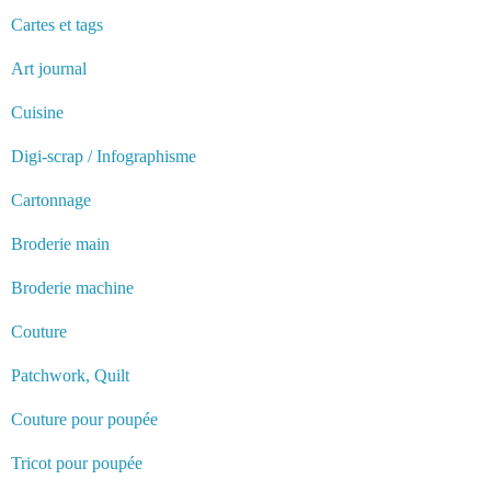
Cartes et tags
Art journal
Cuisine
Digi-scrap / Infographisme
Cartonnage
Broderie main
Broderie machine
Couture
Patchwork, Quilt
Couture pour poupée
Tricot pour poupée