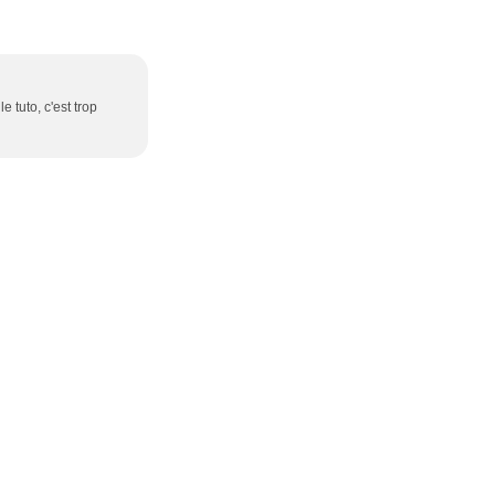
e tuto, c'est trop