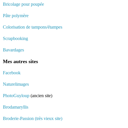
Bricolage pour poupée
Pâte polymère
Colorisation de tampons/étampes
Scrapbooking
Bavardages
Mes autres sites
Facebook
Naturelimages
PhotoGuyloup
(ancien site)
Brodamaryllis
Broderie-Passion (très vieux site)