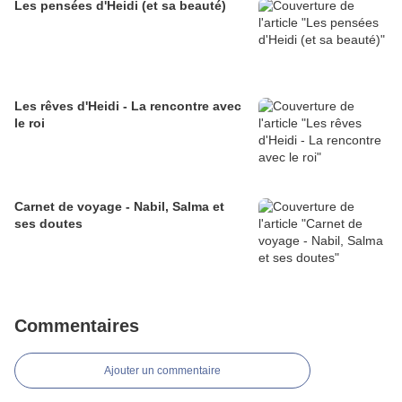
Les pensées d'Heidi (et sa beauté)
Les rêves d'Heidi - La rencontre avec
le roi
Carnet de voyage - Nabil, Salma et
ses doutes
Commentaires
Ajouter un commentaire