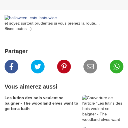
et soyez surtout prudentes si vous prenez la route....
Bises toutes :-)
Partager
Vous aimerez aussi
Les lutins des bois veulent se
baigner - The woodland elves want to
go for a bath