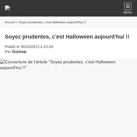
MENU
Accueil
» Soyez prudentes, c'est Halloween aujourd'hui !!
Soyez prudentes, c'est Halloween aujourd'hui !!
Publié le 30/10/2013 à 23:26
Par
Guyloup