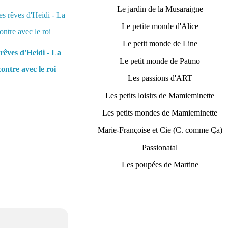
Le jardin de la Musaraigne
Le petite monde d'Alice
Le petit monde de Line
rêves d'Heidi - La
Le petit monde de Patmo
ontre avec le roi
Les passions d'ART
Les petits loisirs de Mamieminette
Les petits mondes de Mamieminette
Marie-Françoise et Cie (C. comme Ça)
Passionatal
Les poupées de Martine