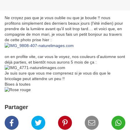
Ne croyez pas que je vous oublie ou que je boude !! nous
profitons simplement des derniers beaux jours (l'été indien) pour
prendre de la lumière avant qu'il soit trop tard.... et voici que, en
compagnie de mon mari, je vous fais un petit bonjour au travers
de cette photo prise hier :
on en profite vite, car vous le voyez, nos couleurs d'automne sont
déjà parties, et bientôt nous aurons 5 mois de ça :
Je suis sure que vous me comprenez si je vous dis que le
bricolage peut attendre un peu !!
Bises à toutes
Partager