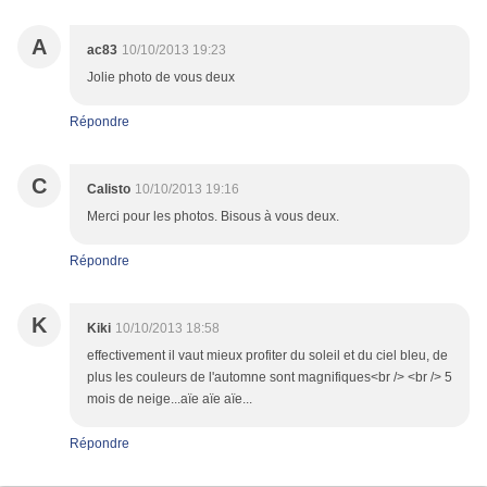
A
ac83
10/10/2013 19:23
Jolie photo de vous deux
Répondre
C
Calisto
10/10/2013 19:16
Merci pour les photos. Bisous à vous deux.
Répondre
K
Kiki
10/10/2013 18:58
effectivement il vaut mieux profiter du soleil et du ciel bleu, de
plus les couleurs de l'automne sont magnifiques<br /> <br /> 5
mois de neige...aïe aïe aïe...
Répondre