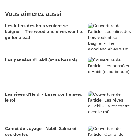
Vous aimerez aussi
Les lutins des bois veulent se
baigner - The woodland elves want to
go for a bath
Les pensées d'Heidi (et sa beauté)
Les rêves d'Heidi - La rencontre avec
le roi
Carnet de voyage - Nabil, Salma et
ses doutes