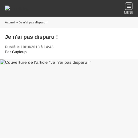
MENU
Accueil
» Je n'ai pas disparu !
Je n'ai pas disparu !
Publié le 10/10/2013 à 14:43
Par
Guyloup