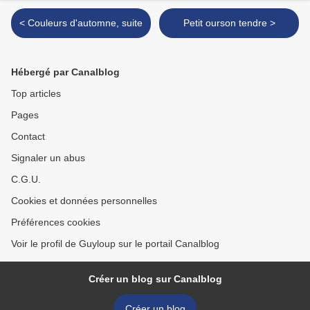
< Couleurs d'automne, suite
Petit ourson tendre >
Hébergé par Canalblog
Top articles
Pages
Contact
Signaler un abus
C.G.U.
Cookies et données personnelles
Préférences cookies
Voir le profil de Guyloup sur le portail Canalblog
Créer un blog sur Canalblog
Créer un blog