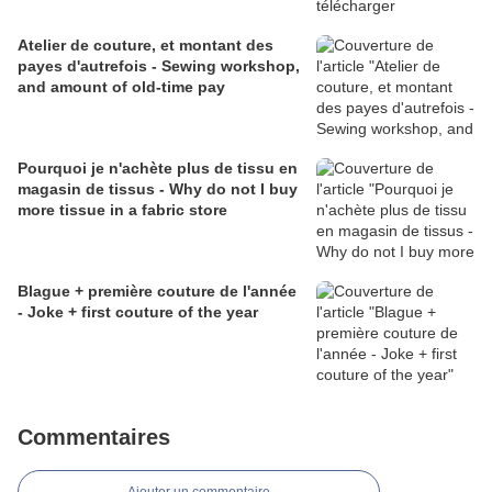
Atelier de couture, et montant des
payes d'autrefois - Sewing workshop,
and amount of old-time pay
Pourquoi je n'achète plus de tissu en
magasin de tissus - Why do not I buy
more tissue in a fabric store
Blague + première couture de l'année
- Joke + first couture of the year
Commentaires
Ajouter un commentaire