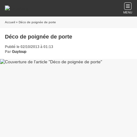
MENU
Accueil
» Déco de poignée de porte
Déco de poignée de porte
Publié le 02/10/2013 à 01:13
Par
Guyloup