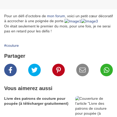
Pour un défi d'octobre de
mon forum
, voici un petit cœur décoratif
à accrocher à une poignée de porte.
On était seulement le premier du mois, pour une fois, je ne serai
pas en retard pour les défis !
#couture
Partager
Vous aimerez aussi
Livre des patrons de couture pour
poupée (à télécharger gratuitement)