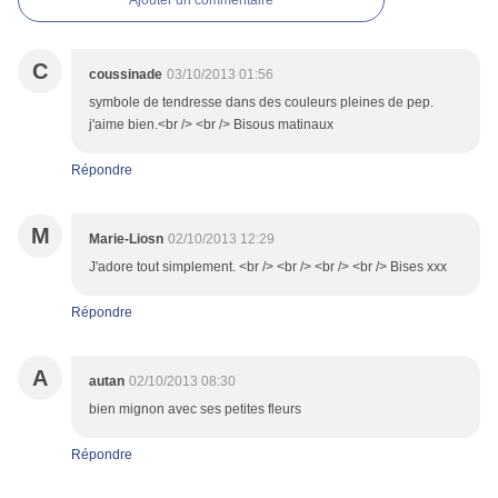
C
coussinade
03/10/2013 01:56
symbole de tendresse dans des couleurs pleines de pep.
j'aime bien.<br /> <br /> Bisous matinaux
Répondre
M
Marie-Liosn
02/10/2013 12:29
J'adore tout simplement. <br /> <br /> <br /> <br /> Bises xxx
Répondre
A
autan
02/10/2013 08:30
bien mignon avec ses petites fleurs
Répondre