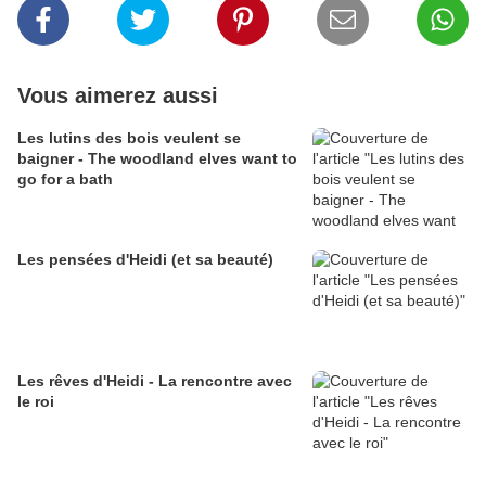
Vous aimerez aussi
Les lutins des bois veulent se
baigner - The woodland elves want to
go for a bath
Les pensées d'Heidi (et sa beauté)
Les rêves d'Heidi - La rencontre avec
le roi