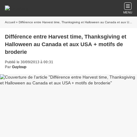
MENU
Accueil
» Différence entre Harvest time, Thanksgiving et Halloween au Canada et aux USA + motifs de broderie
Différence entre Harvest time, Thanksgiving et
Halloween au Canada et aux USA + motifs de
broderie
Publié le 30/09/2013 à 00:31
Par
Guyloup