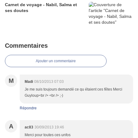
Carnet de voyage - Nabil, Salma et
ses doutes
Commentaires
Ajouter un commentaire
M
Madi
08/10/2013 07:03
Je me suis toujours demandé ce qu étaient ces fêtes Merci
Guyloup<br /> <br /> ;-)
Répondre
A
ac83
30/09/2013 19:46
Merci pour toutes ces unfos