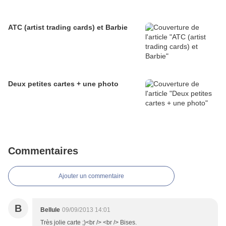
ATC (artist trading cards) et Barbie
Deux petites cartes + une photo
Commentaires
Ajouter un commentaire
B
Bellule
09/09/2013 14:01
Très jolie carte ;)<br /> <br /> Bises.