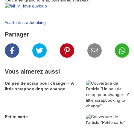
#carte
#scrapbooking
Partager
Vous aimerez aussi
Un peu de scrap pour changer - A
little scrapbooking to change
Petite carte