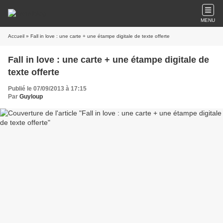
MENU
Accueil
» Fall in love : une carte + une étampe digitale de texte offerte
Fall in love : une carte + une étampe digitale de
texte offerte
Publié le 07/09/2013 à 17:15
Par
Guyloup