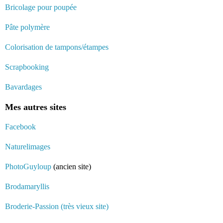
Bricolage pour poupée
Pâte polymère
Colorisation de tampons/étampes
Scrapbooking
Bavardages
Mes autres sites
Facebook
Naturelimages
PhotoGuyloup
(ancien site)
Brodamaryllis
Broderie-Passion (très vieux site)