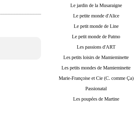
Le jardin de la Musaraigne
Le petite monde d'Alice
Le petit monde de Line
Le petit monde de Patmo
Les passions d'ART
Les petits loisirs de Mamieminette
Les petits mondes de Mamieminette
Marie-Françoise et Cie (C. comme Ça)
Passionatal
Les poupées de Martine