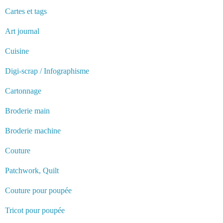
Cartes et tags
Art journal
Cuisine
Digi-scrap / Infographisme
Cartonnage
Broderie main
Broderie machine
Couture
Patchwork, Quilt
Couture pour poupée
Tricot pour poupée