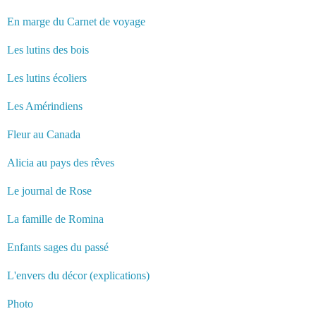
En marge du Carnet de voyage
Les lutins des bois
Les lutins écoliers
Les Amérindiens
Fleur au Canada
Alicia au pays des rêves
Le journal de Rose
La famille de Romina
Enfants sages du passé
L'envers du décor (explications)
Photo