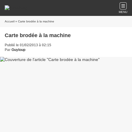
MENU
Accueil
» Carte brodée à la machine
Carte brodée à la machine
Publié le 01/02/2013 à 02:15
Par
Guyloup