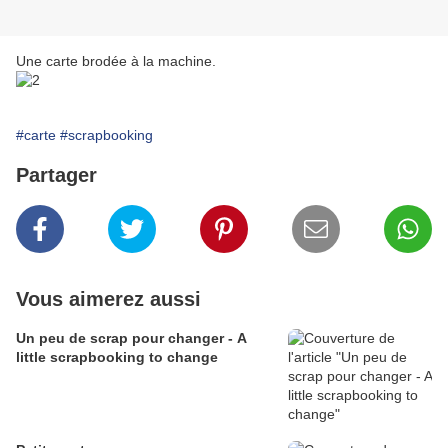
Une carte brodée à la machine.
#carte
#scrapbooking
Partager
Vous aimerez aussi
Un peu de scrap pour changer - A
little scrapbooking to change