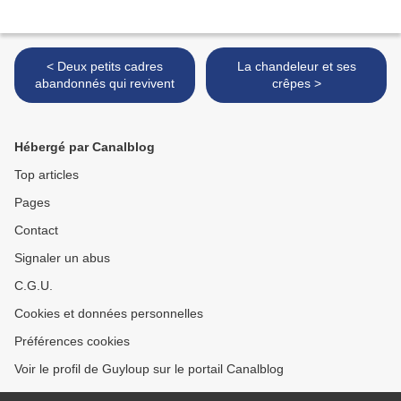
< Deux petits cadres
La chandeleur et ses
abandonnés qui revivent
crêpes >
Hébergé par Canalblog
Top articles
Pages
Contact
Signaler un abus
C.G.U.
Cookies et données personnelles
Préférences cookies
Voir le profil de Guyloup sur le portail Canalblog