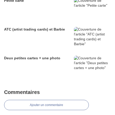
Petite carte
ATC (artist trading cards) et Barbie
Deux petites cartes + une photo
Commentaires
Ajouter un commentaire