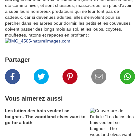
été comme hiver, et sont chassées, massacrées, en plus d'avoir
à subir leurs nombreux prédateurs qui ne leur font pas de
cadeaux, car si devenues adultes, elles s'envolent pour se
percher dans les arbres pour dormir, les petits et les couveuses
doivent passer des longs mois au sol, et les loups, coyotes,
mouffettes, ratons et rapaces en profitent :
Partager
Vous aimerez aussi
Les lutins des bois veulent se
baigner - The woodland elves want to
go for a bath