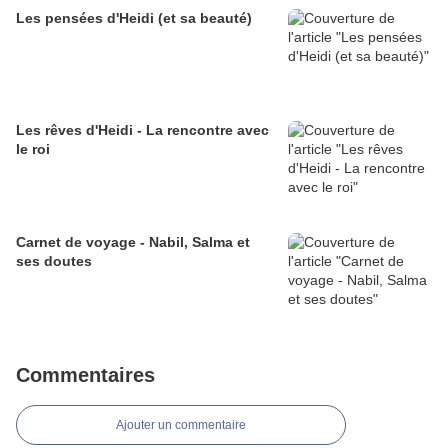
Les pensées d'Heidi (et sa beauté)
Les rêves d'Heidi - La rencontre avec
le roi
Carnet de voyage - Nabil, Salma et
ses doutes
Commentaires
Ajouter un commentaire