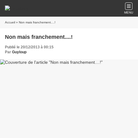
MENU
Accueil
» Non mais franchement....!
Non mais franchement....!
Publié le 20/12/2013 à 00:15
Par
Guyloup