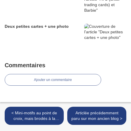
Deux petites cartes + une photo
Commentaires
Ajouter un commentaire
< Mini-motifs au point de
Articlée précédemment
croix, mais brodés à la
paru sur mon ancien blog >
machine (motifs gratuits)