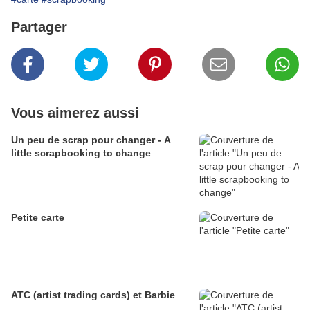
Partager
Vous aimerez aussi
Un peu de scrap pour changer - A
little scrapbooking to change
Petite carte
ATC (artist trading cards) et Barbie