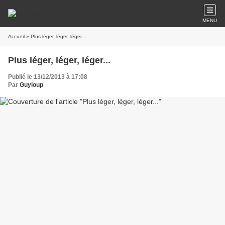
MENU
Accueil
» Plus léger, léger, léger...
Plus léger, léger, léger...
Publié le 13/12/2013 à 17:08
Par
Guyloup