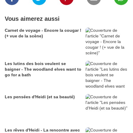
Vous aimerez aussi
Carnet de voyage - Encore la cougar !
(+ vue de la scène)
Les lutins des bois veulent se
baigner - The woodland elves want to
go for a bath
Les pensées d'Heidi (et sa beauté)
Les rêves d'Heidi - La rencontre avec