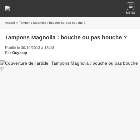
MENU
Accueil
» Tampons Magnolia : bouche ou pas bouche ?
Tampons Magnolia : bouche ou pas bouche ?
Publié le 30/10/2013 à 18:18
Par
Guyloup