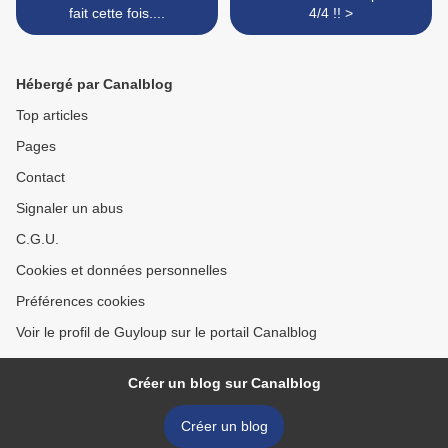
fait cette fois....
4/4 !! >
Hébergé par Canalblog
Top articles
Pages
Contact
Signaler un abus
C.G.U.
Cookies et données personnelles
Préférences cookies
Voir le profil de Guyloup sur le portail Canalblog
Créer un blog sur Canalblog
Créer un blog