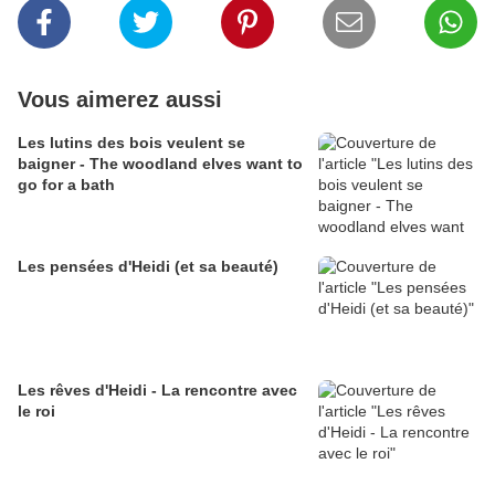
Vous aimerez aussi
Les lutins des bois veulent se
baigner - The woodland elves want to
go for a bath
Les pensées d'Heidi (et sa beauté)
Les rêves d'Heidi - La rencontre avec
le roi