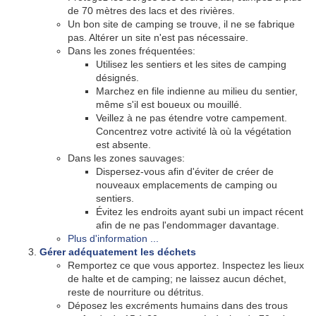
de 70 mètres des lacs et des rivières.
Un bon site de camping se trouve, il ne se fabrique
pas. Altérer un site n'est pas nécessaire.
Dans les zones fréquentées:
Utilisez les sentiers et les sites de camping
désignés.
Marchez en file indienne au milieu du sentier,
même s'il est boueux ou mouillé.
Veillez à ne pas étendre votre campement.
Concentrez votre activité là où la végétation
est absente.
Dans les zones sauvages:
Dispersez-vous afin d'éviter de créer de
nouveaux emplacements de camping ou
sentiers.
Évitez les endroits ayant subi un impact récent
afin de ne pas l'endommager davantage.
Plus d'information ...
Gérer adéquatement les déchets
Remportez ce que vous apportez. Inspectez les lieux
de halte et de camping; ne laissez aucun déchet,
reste de nourriture ou détritus.
Déposez les excréments humains dans des trous