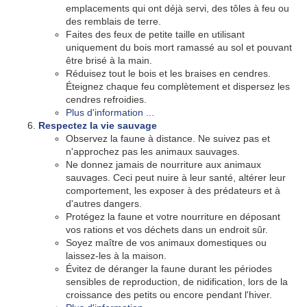
emplacements qui ont déjà servi, des tôles à feu ou
des remblais de terre.
Faites des feux de petite taille en utilisant
uniquement du bois mort ramassé au sol et pouvant
être brisé à la main.
Réduisez tout le bois et les braises en cendres.
Éteignez chaque feu complètement et dispersez les
cendres refroidies.
Plus d'information ...
Respectez la vie sauvage
Observez la faune à distance. Ne suivez pas et
n'approchez pas les animaux sauvages.
Ne donnez jamais de nourriture aux animaux
sauvages. Ceci peut nuire à leur santé, altérer leur
comportement, les exposer à des prédateurs et à
d'autres dangers.
Protégez la faune et votre nourriture en déposant
vos rations et vos déchets dans un endroit sûr.
Soyez maître de vos animaux domestiques ou
laissez-les à la maison.
Évitez de déranger la faune durant les périodes
sensibles de reproduction, de nidification, lors de la
croissance des petits ou encore pendant l'hiver.