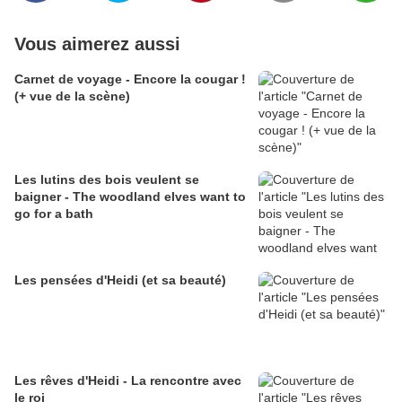
Vous aimerez aussi
Carnet de voyage - Encore la cougar !
(+ vue de la scène)
Les lutins des bois veulent se
baigner - The woodland elves want to
go for a bath
Les pensées d'Heidi (et sa beauté)
Les rêves d'Heidi - La rencontre avec
le roi