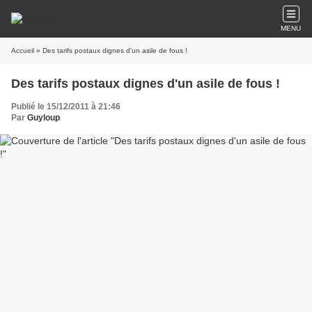
MENU
Accueil
» Des tarifs postaux dignes d'un asile de fous !
Des tarifs postaux dignes d'un asile de fous !
Publié le 15/12/2011 à 21:46
Par
Guyloup