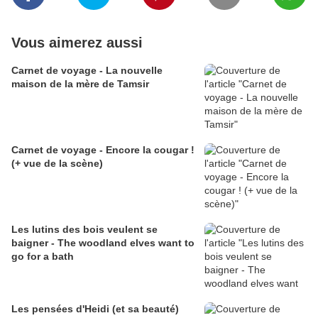
Vous aimerez aussi
Carnet de voyage - La nouvelle
maison de la mère de Tamsir
Carnet de voyage - Encore la cougar !
(+ vue de la scène)
Les lutins des bois veulent se
baigner - The woodland elves want to
go for a bath
Les pensées d'Heidi (et sa beauté)