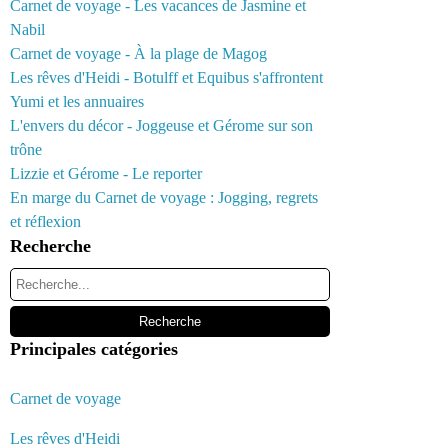
Carnet de voyage - Les vacances de Jasmine et
Nabil
Carnet de voyage - À la plage de Magog
Les rêves d'Heidi - Botulff et Equibus s'affrontent
Yumi et les annuaires
L'envers du décor - Joggeuse et Gérome sur son
trône
Lizzie et Gérome - Le reporter
En marge du Carnet de voyage : Jogging, regrets
et réflexion
Recherche
Principales catégories
Carnet de voyage
Les rêves d'Heidi