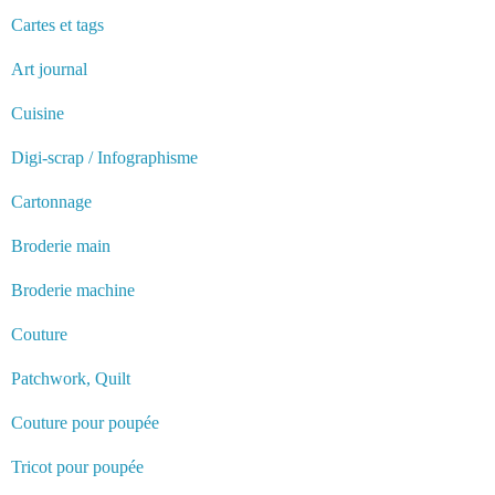
Cartes et tags
Art journal
Cuisine
Digi-scrap / Infographisme
Cartonnage
Broderie main
Broderie machine
Couture
Patchwork, Quilt
Couture pour poupée
Tricot pour poupée