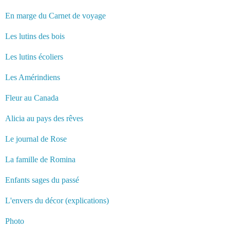
En marge du Carnet de voyage
Les lutins des bois
Les lutins écoliers
Les Amérindiens
Fleur au Canada
Alicia au pays des rêves
Le journal de Rose
La famille de Romina
Enfants sages du passé
L'envers du décor (explications)
Photo