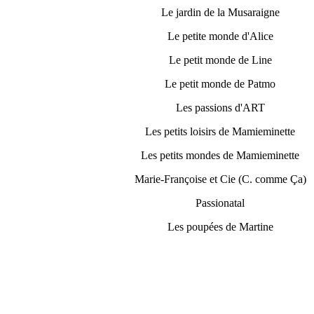
Le jardin de la Musaraigne
Le petite monde d'Alice
Le petit monde de Line
Le petit monde de Patmo
Les passions d'ART
Les petits loisirs de Mamieminette
Les petits mondes de Mamieminette
Marie-Françoise et Cie (C. comme Ça)
Passionatal
Les poupées de Martine