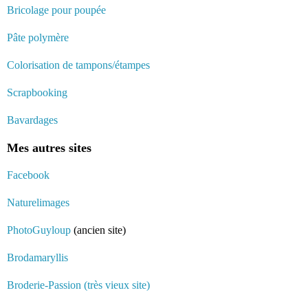
Bricolage pour poupée
Pâte polymère
Colorisation de tampons/étampes
Scrapbooking
Bavardages
Mes autres sites
Facebook
Naturelimages
PhotoGuyloup
(ancien site)
Brodamaryllis
Broderie-Passion (très vieux site)