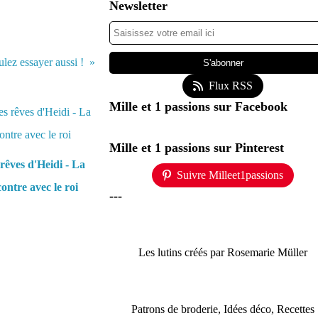
Newsletter
lez essayer aussi !
Flux RSS
Mille et 1 passions sur Facebook
Mille et 1 passions sur Pinterest
rêves d'Heidi - La
Suivre Milleet1passions
ontre avec le roi
---
Les lutins créés par Rosemarie Müller
Patrons de broderie, Idées déco, Recettes