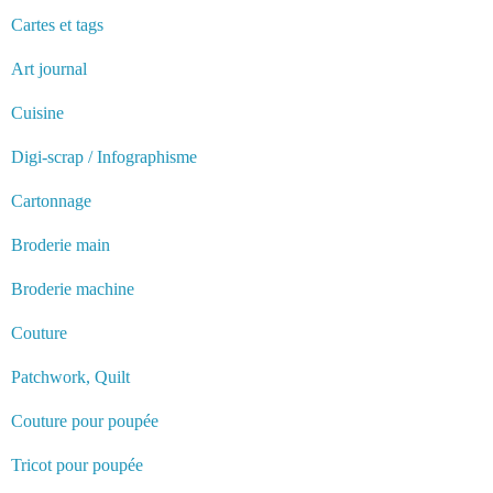
Cartes et tags
Art journal
Cuisine
Digi-scrap / Infographisme
Cartonnage
Broderie main
Broderie machine
Couture
Patchwork, Quilt
Couture pour poupée
Tricot pour poupée