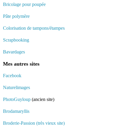
Bricolage pour poupée
Pâte polymère
Colorisation de tampons/étampes
Scrapbooking
Bavardages
Mes autres sites
Facebook
Naturelimages
PhotoGuyloup
(ancien site)
Brodamaryllis
Broderie-Passion (très vieux site)