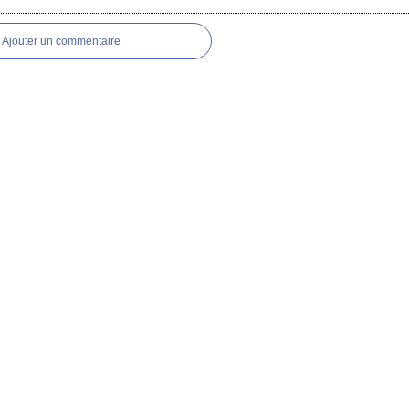
es
Ajouter un commentaire