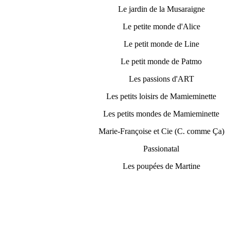
Le jardin de la Musaraigne
Le petite monde d'Alice
Le petit monde de Line
Le petit monde de Patmo
Les passions d'ART
Les petits loisirs de Mamieminette
Les petits mondes de Mamieminette
Marie-Françoise et Cie (C. comme Ça)
Passionatal
Les poupées de Martine