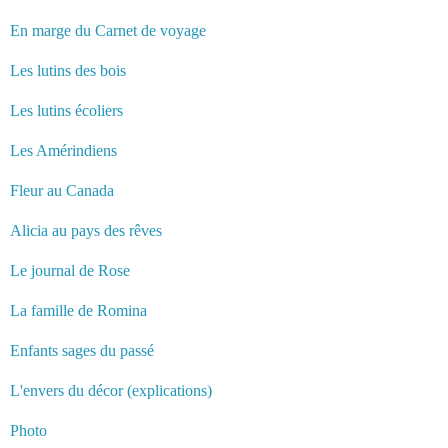
En marge du Carnet de voyage
Les lutins des bois
Les lutins écoliers
Les Amérindiens
Fleur au Canada
Alicia au pays des rêves
Le journal de Rose
La famille de Romina
Enfants sages du passé
L'envers du décor (explications)
Photo