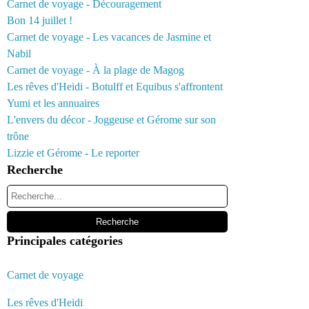
Carnet de voyage - Découragement
Bon 14 juillet !
Carnet de voyage - Les vacances de Jasmine et
Nabil
Carnet de voyage - À la plage de Magog
Les rêves d'Heidi - Botulff et Equibus s'affrontent
Yumi et les annuaires
L'envers du décor - Joggeuse et Gérome sur son
trône
Lizzie et Gérome - Le reporter
Recherche
Principales catégories
Carnet de voyage
Les rêves d'Heidi