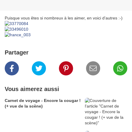
Puisque vous êtes si nombreux à les aimer, en voici d'autres :-)
Partager
Vous aimerez aussi
Carnet de voyage - Encore la cougar !
(+ vue de la scène)