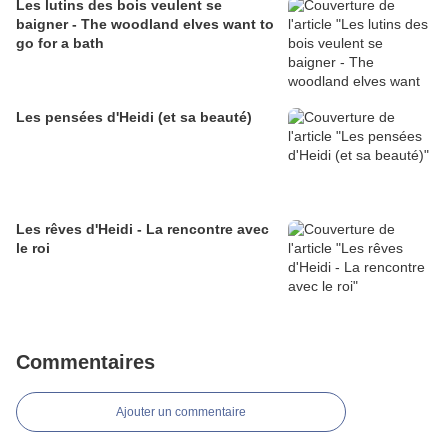
Les lutins des bois veulent se
baigner - The woodland elves want to
go for a bath
Les pensées d'Heidi (et sa beauté)
Les rêves d'Heidi - La rencontre avec
le roi
Commentaires
Ajouter un commentaire