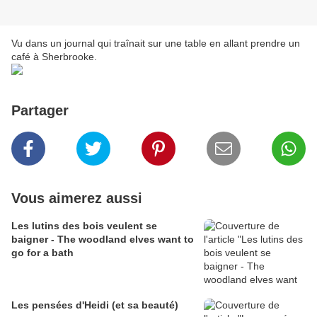
Vu dans un journal qui traînait sur une table en allant prendre un
café à Sherbrooke.
Partager
Vous aimerez aussi
Les lutins des bois veulent se
baigner - The woodland elves want to
go for a bath
Les pensées d'Heidi (et sa beauté)