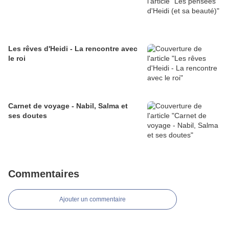
Les rêves d'Heidi - La rencontre avec
le roi
Carnet de voyage - Nabil, Salma et
ses doutes
Commentaires
Ajouter un commentaire