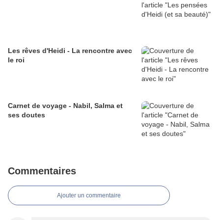
Les rêves d'Heidi - La rencontre avec
le roi
Carnet de voyage - Nabil, Salma et
ses doutes
Commentaires
Ajouter un commentaire