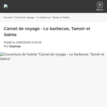
MENU
Accueil
» Carnet de voyage - Le barbecue, Tamsir et Salma
Carnet de voyage - Le barbecue, Tamsir et
Salma
Publié le 18/05/2026 à 04:46
Par
Guyloup