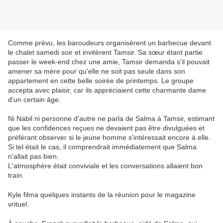
Comme prévu, les baroudeurs organisèrent un barbecue devant
le chalet samedi soir et invitèrent Tamsir. Sa sœur étant partie
passer le week-end chez une amie, Tamsir demanda s'il pouvait
amener sa mère pour qu'elle ne soit pas seule dans son
appartement en cette belle soirée de printemps. Le groupe
accepta avec plaisir, car ils appréciaient cette charmante dame
d'un certain âge.
Ni Nabil ni personne d'autre ne parla de Salma à Tamsir, estimant
que les confidences reçues ne devaient pas être divulguées et
préférant observer si le jeune homme s'intéressait encore à elle.
Si tel était le cas, il comprendrait immédiatement que Salma
n'allait pas bien.
L'atmosphère était conviviale et les conversations allaient bon
train.
Kyle filma quelques instants de la réunion pour le magazine
vrituel.