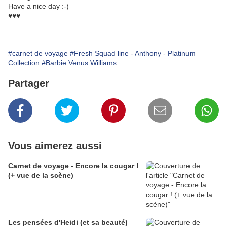
Have a nice day :-)
♥♥♥
#carnet de voyage
#Fresh Squad line - Anthony - Platinum
Collection
#Barbie Venus Williams
Partager
Vous aimerez aussi
Carnet de voyage - Encore la cougar !
(+ vue de la scène)
Les pensées d'Heidi (et sa beauté)