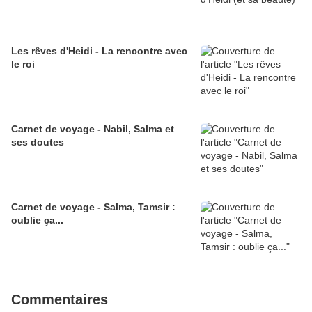
Les rêves d'Heidi - La rencontre avec
le roi
Carnet de voyage - Nabil, Salma et
ses doutes
Carnet de voyage - Salma, Tamsir :
oublie ça...
Commentaires