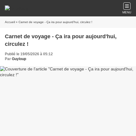
MENU
Accueil
» Carnet de voyage - Ça ira pour aujourd'hui, circulez !
Carnet de voyage - Ça ira pour aujourd'hui,
circulez !
Publié le 19/05/2026 à 05:12
Par
Guyloup