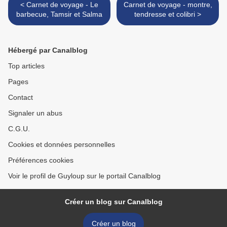
< Carnet de voyage - Le
Carnet de voyage - montre,
barbecue, Tamsir et Salma
tendresse et colibri >
Hébergé par Canalblog
Top articles
Pages
Contact
Signaler un abus
C.G.U.
Cookies et données personnelles
Préférences cookies
Voir le profil de Guyloup sur le portail Canalblog
Créer un blog sur Canalblog
Créer un blog