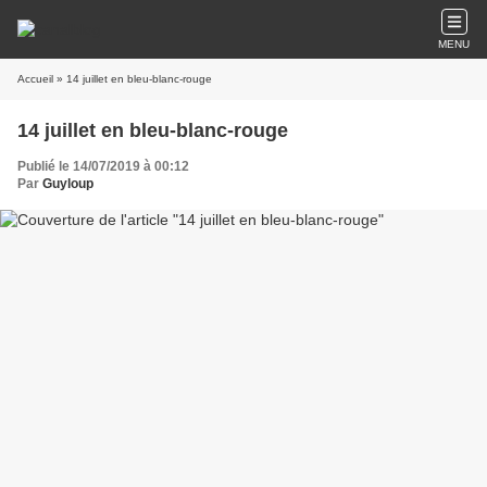
MENU
Accueil
» 14 juillet en bleu-blanc-rouge
14 juillet en bleu-blanc-rouge
Publié le 14/07/2019 à 00:12
Par
Guyloup