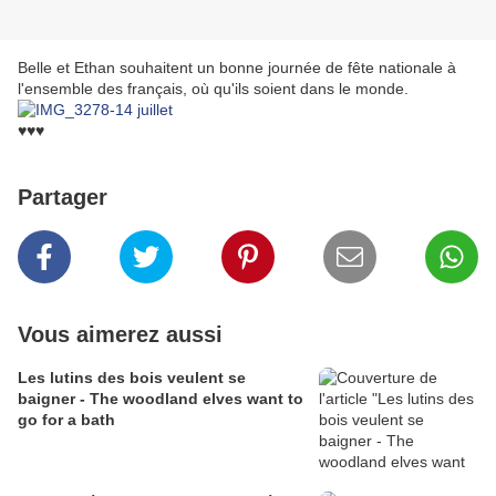
Belle et Ethan souhaitent un bonne journée de fête nationale à
l'ensemble des français, où qu'ils soient dans le monde.
♥♥♥
Partager
Vous aimerez aussi
Les lutins des bois veulent se
baigner - The woodland elves want to
go for a bath