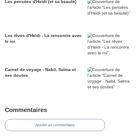
Les pensées d'Heidi (et sa beauté)
Les rêves d'Heidi - La rencontre avec
le roi
Carnet de voyage - Nabil, Salma et
ses doutes
Commentaires
Ajouter un commentaire