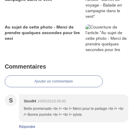
Au sujet de cette photo - Merci de
prendre quelques secondes pour lire
ceci
Commentaires
Ajouter un commentaire
S
Sissi94
10/05/2018 09:40
Belle promenade.<br /> <br /> Merci pour le partage.<br /> <br
/> Bonne journée.<br /> <br /> sylvie
Répondre