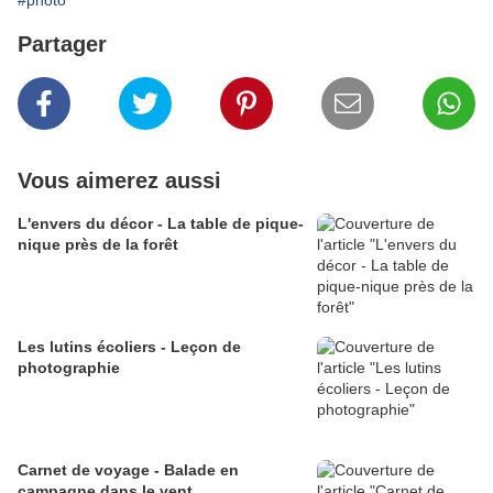
#photo
Partager
Vous aimerez aussi
L'envers du décor - La table de pique-
nique près de la forêt
Les lutins écoliers - Leçon de
photographie
Carnet de voyage - Balade en
campagne dans le vent