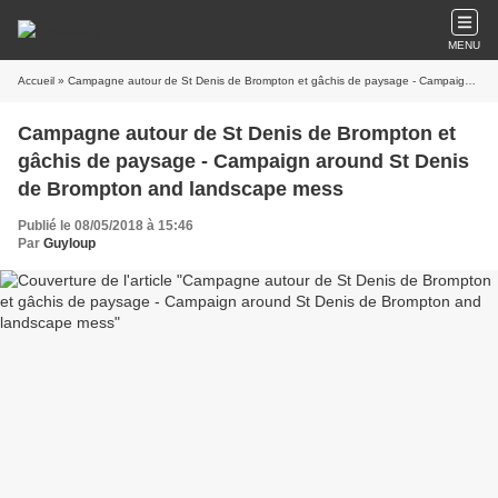
MENU
Accueil
» Campagne autour de St Denis de Brompton et gâchis de paysage - Campaign around St Denis de Brompton and landscape mess
Campagne autour de St Denis de Brompton et
gâchis de paysage - Campaign around St Denis
de Brompton and landscape mess
Publié le 08/05/2018 à 15:46
Par
Guyloup