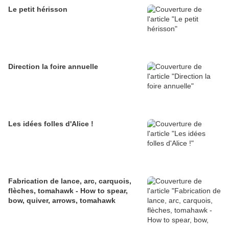
Le petit hérisson
Direction la foire annuelle
Les idées folles d'Alice !
Fabrication de lance, arc, carquois,
flèches, tomahawk - How to spear,
bow, quiver, arrows, tomahawk