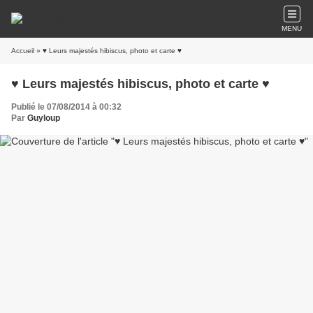
MENU
Accueil
» ♥ Leurs majestés hibiscus, photo et carte ♥
♥ Leurs majestés hibiscus, photo et carte ♥
Publié le 07/08/2014 à 00:32
Par
Guyloup