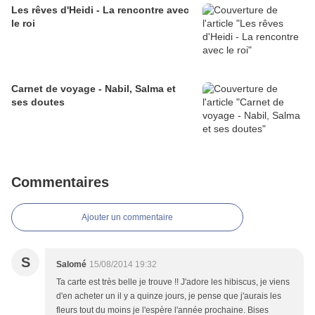
Les rêves d'Heidi - La rencontre avec
le roi
Carnet de voyage - Nabil, Salma et
ses doutes
Commentaires
Ajouter un commentaire
S
Salomé
15/08/2014 19:32
Ta carte est très belle je trouve !! J'adore les hibiscus, je viens
d'en acheter un il y a quinze jours, je pense que j'aurais les
fleurs tout du moins je l'espère l'année prochaine. Bises