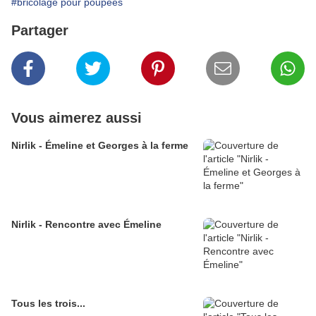
#bricolage pour poupées
Partager
Vous aimerez aussi
Nirlik - Émeline et Georges à la ferme
Nirlik - Rencontre avec Émeline
Tous les trois...