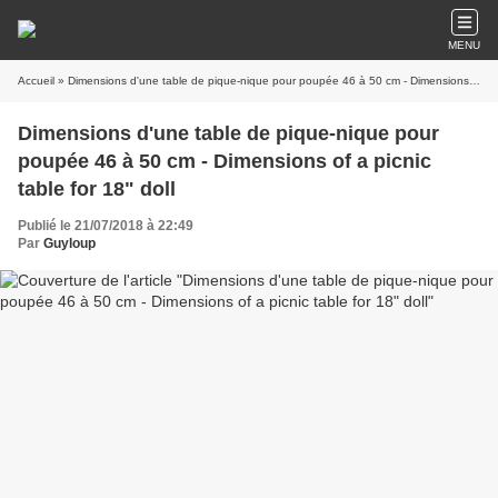
MENU
Accueil
» Dimensions d'une table de pique-nique pour poupée 46 à 50 cm - Dimensions of a picnic table for 18" doll
Dimensions d'une table de pique-nique pour
poupée 46 à 50 cm - Dimensions of a picnic
table for 18" doll
Publié le 21/07/2018 à 22:49
Par
Guyloup