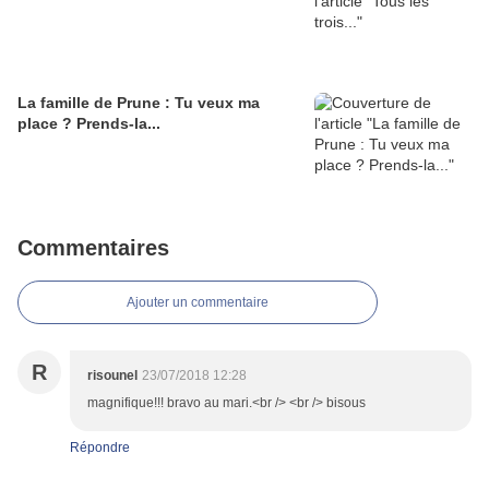
La famille de Prune : Tu veux ma
place ? Prends-la...
Commentaires
Ajouter un commentaire
R
risounel
23/07/2018 12:28
magnifique!!! bravo au mari.<br /> <br /> bisous
Répondre