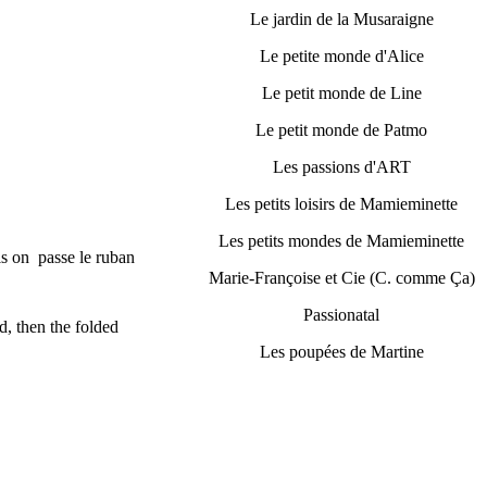
Le jardin de la Musaraigne
Le petite monde d'Alice
Le petit monde de Line
Le petit monde de Patmo
Les passions d'ART
Les petits loisirs de Mamieminette
Les petits mondes de Mamieminette
is on passe le ruban
Marie-Françoise et Cie (C. comme Ça)
Passionatal
, then the folded
Les poupées de Martine