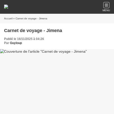
MENU
Accueil
» Carnet de voyage - Jimena
Carnet de voyage - Jimena
Publié le 16/11/2025 à 04:26
Par
Guyloup