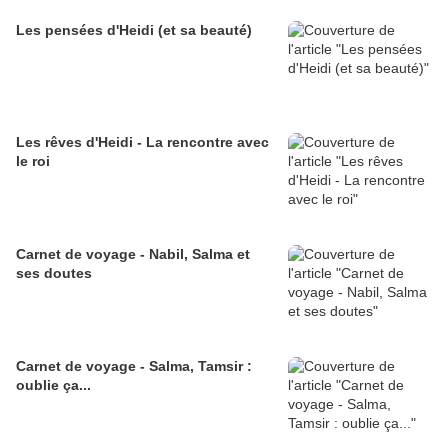
Les pensées d'Heidi (et sa beauté)
Les rêves d'Heidi - La rencontre avec
le roi
Carnet de voyage - Nabil, Salma et
ses doutes
Carnet de voyage - Salma, Tamsir :
oublie ça...