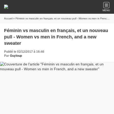
MENU
Accueil
» Féminin vs masculin en français, et un nouveau pull - Women vs men in French, and a new sweater
Féminin vs masculin en français, et un nouveau
pull - Women vs men in French, and a new
sweater
Publié le 02/12/2017 à 16:46
Par
Guyloup