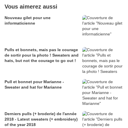
Vous aimerez aussi
Nouveau gilet pour une
informaticienne
Pulls et bonnets, mais pas le courage
de sortir pour la photo ! Sweaters and
hats, but not the courage to go out !
Pull et bonnet pour Marianne -
Sweater and hat for Marianne
Derniers pulls (+ broderie) de l'année
2018 - Latest sweaters (+ embroidery)
of the year 2018