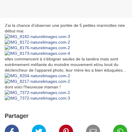
J'ai la chance d'observer une portée de 5 petites marmottes née
début mai.
elles commencent à s’éloigner seules de la tanière mais sont
extrêmement méfiante du moindre mouvement et/ou bruit du
déclencheur de l’appareil photo, leur mère les a bien éduquées...
dont voici l'heureuse maman !
Partager