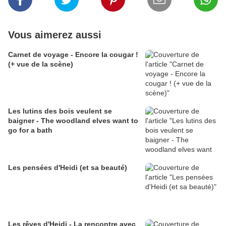
Vous aimerez aussi
Carnet de voyage - Encore la cougar !
(+ vue de la scène)
Les lutins des bois veulent se
baigner - The woodland elves want to
go for a bath
Les pensées d'Heidi (et sa beauté)
Les rêves d'Heidi - La rencontre avec