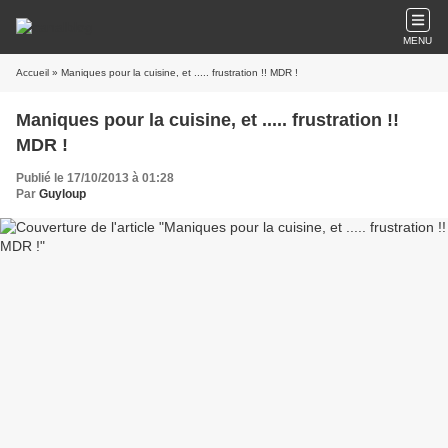
MENU
Accueil
» Maniques pour la cuisine, et ..... frustration !! MDR !
Maniques pour la cuisine, et ..... frustration !!
MDR !
Publié le 17/10/2013 à 01:28
Par
Guyloup