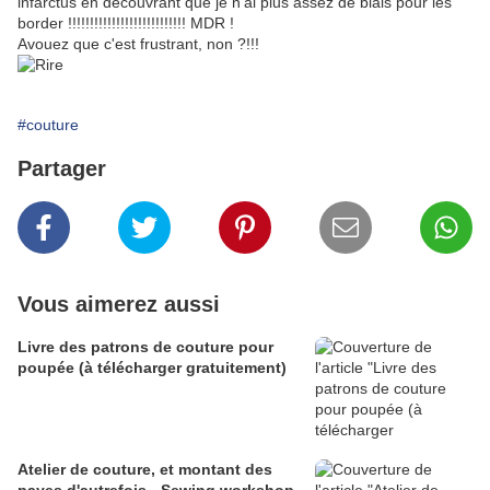
infarctus en découvrant que je n'ai plus assez de biais pour les
border !!!!!!!!!!!!!!!!!!!!!!!!!!! MDR !
Avouez que c'est frustrant, non ?!!!
#couture
Partager
Vous aimerez aussi
Livre des patrons de couture pour
poupée (à télécharger gratuitement)
Atelier de couture, et montant des