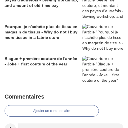
payes d'autrefois - Sewing workshop,
and amount of old-time pay
Pourquoi je n'achète plus de tissu en
magasin de tissus - Why do not I buy
more tissue in a fabric store
Blague + première couture de l'année
- Joke + first couture of the year
Commentaires
Ajouter un commentaire