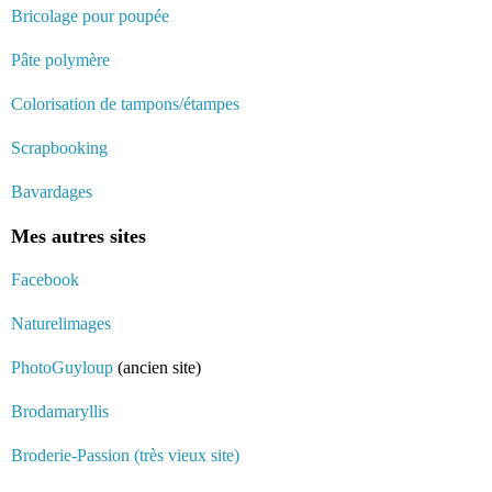
Bricolage pour poupée
Pâte polymère
Colorisation de tampons/étampes
Scrapbooking
Bavardages
Mes autres sites
Facebook
Naturelimages
PhotoGuyloup
(ancien site)
Brodamaryllis
Broderie-Passion (très vieux site)