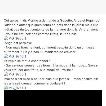
Cet après-midi, Praline a demandé à Gepetto, Ange et Pépin de
l'aider à planter quelques fleurs en pots dans le jardin mais elle
n'était pas du tout contente de la manière dont ils s'y prenaient.
- Vous ne creusez pas comme il faut, leur dit-elle.
Ange est perplexe.
- Non mais franchement, comment veux-tu donc qu'on fasse
autrement ? il n'y a pas 36 manières de creuser !
Et Pépin se met à chantonner :
- Savez-vous creuser des trous, à la mode, à la mode... Savez-
vous creuser des trous, à la mode de Praline !
Praline s'est mise à bouder plus que jamais.... mais ensuite elle
les a laissé creuser comme ils voulaient !