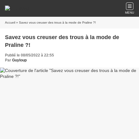
MENU
Accueil
» Savez vous creuser des trous à la mode de Praline ?!
Savez vous creuser des trous à la mode de
Praline ?!
Publié le 08/05/2022 à 22:55
Par
Guyloup