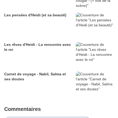
Les pensées d'Heidi (et sa beauté)
Les rêves d'Heidi - La rencontre avec
le roi
Carnet de voyage - Nabil, Salma et
ses doutes
Commentaires