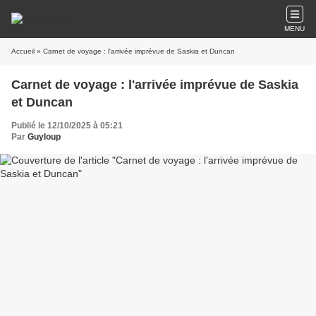
MENU
Accueil
» Carnet de voyage : l'arrivée imprévue de Saskia et Duncan
Carnet de voyage : l'arrivée imprévue de Saskia
et Duncan
Publié le 12/10/2025 à 05:21
Par
Guyloup