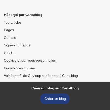
Hébergé par Canalblog
Top articles
Pages
Contact
Signaler un abus
C.G.U.
Cookies et données personnelles
Préférences cookies
Voir le profil de Guyloup sur le portail Canalblog
Créer un blog sur Canalblog
Créer un blog