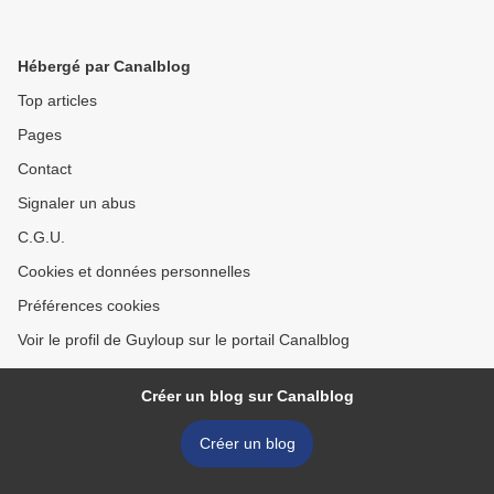
Hébergé par Canalblog
Top articles
Pages
Contact
Signaler un abus
C.G.U.
Cookies et données personnelles
Préférences cookies
Voir le profil de Guyloup sur le portail Canalblog
Créer un blog sur Canalblog
Créer un blog