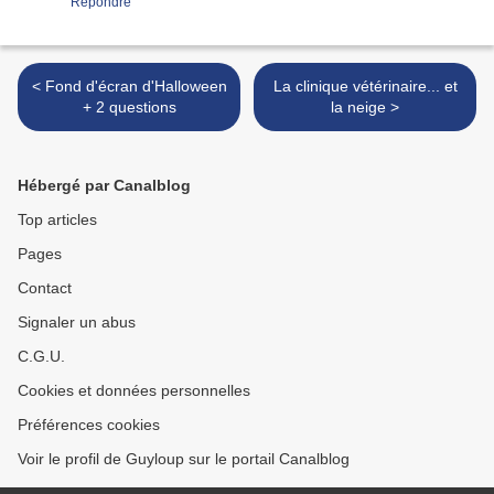
Répondre
< Fond d'écran d'Halloween
La clinique vétérinaire... et
+ 2 questions
la neige >
Hébergé par Canalblog
Top articles
Pages
Contact
Signaler un abus
C.G.U.
Cookies et données personnelles
Préférences cookies
Voir le profil de Guyloup sur le portail Canalblog