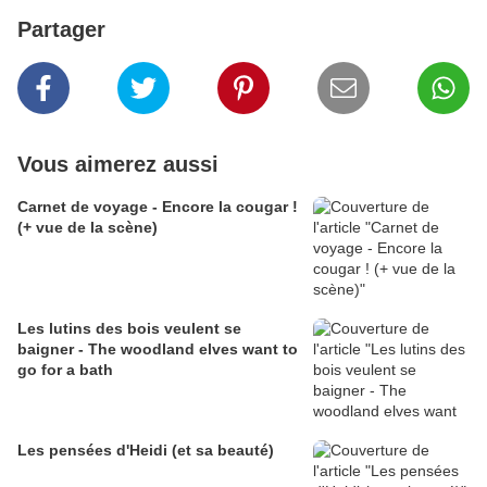
Partager
Vous aimerez aussi
Carnet de voyage - Encore la cougar !
(+ vue de la scène)
Les lutins des bois veulent se
baigner - The woodland elves want to
go for a bath
Les pensées d'Heidi (et sa beauté)