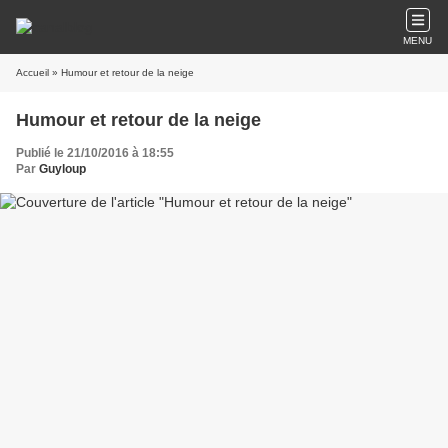
MENU
Accueil
» Humour et retour de la neige
Humour et retour de la neige
Publié le 21/10/2016 à 18:55
Par
Guyloup