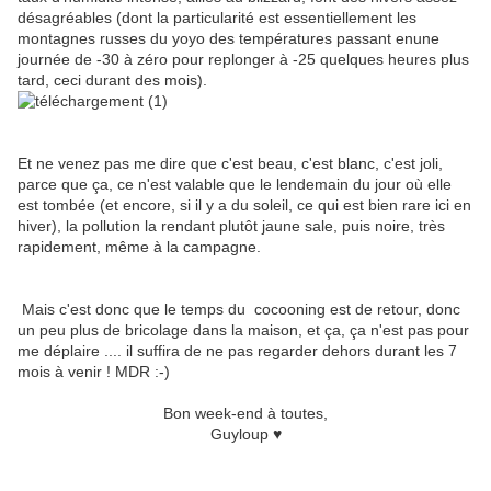
désagréables (dont la particularité est essentiellement les
montagnes russes du yoyo des températures passant enune
journée de -30 à zéro pour replonger à -25 quelques heures plus
tard, ceci durant des mois).
Et ne venez pas me dire que c'est beau, c'est blanc, c'est joli,
parce que ça, ce n'est valable que le lendemain du jour où elle
est tombée (et encore, si il y a du soleil, ce qui est bien rare ici en
hiver), la pollution la rendant plutôt jaune sale, puis noire, très
rapidement, même à la campagne.
Mais c'est donc que le temps du cocooning est de retour, donc
un peu plus de bricolage dans la maison, et ça, ça n'est pas pour
me déplaire .... il suffira de ne pas regarder dehors durant les 7
mois à venir ! MDR :-)
Bon week-end à toutes,
Guyloup ♥