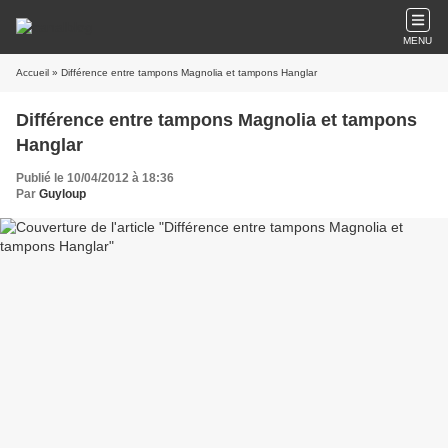
MENU
Accueil
» Différence entre tampons Magnolia et tampons Hanglar
Différence entre tampons Magnolia et tampons
Hanglar
Publié le 10/04/2012 à 18:36
Par
Guyloup