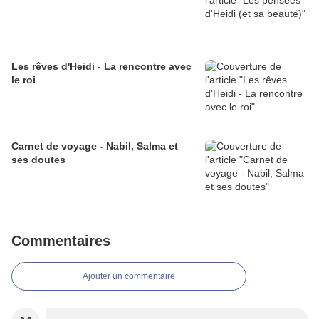
Les rêves d'Heidi - La rencontre avec
le roi
Carnet de voyage - Nabil, Salma et
ses doutes
Commentaires
Ajouter un commentaire