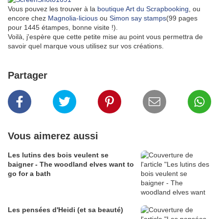
Vous pouvez les trouver à la
boutique Art du Scrapbooking
, ou
encore chez
Magnolia-licious
ou
Simon say stamps
(99 pages
pour 1445 étampes, bonne visite !).
Voilà, j'espère que cette petite mise au point vous permettra de
savoir quel marque vous utilisez sur vos créations.
Partager
Vous aimerez aussi
Les lutins des bois veulent se
baigner - The woodland elves want to
go for a bath
Les pensées d'Heidi (et sa beauté)