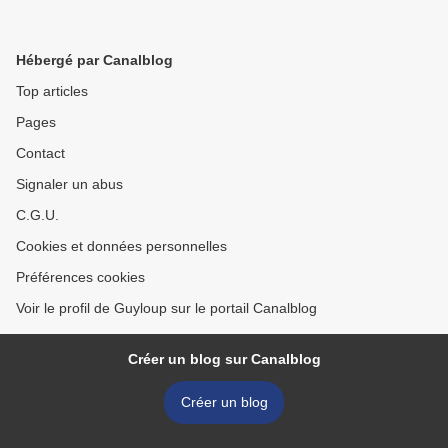
Hébergé par Canalblog
Top articles
Pages
Contact
Signaler un abus
C.G.U.
Cookies et données personnelles
Préférences cookies
Voir le profil de Guyloup sur le portail Canalblog
Créer un blog sur Canalblog
Créer un blog