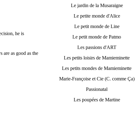
Le jardin de la Musaraigne
Le petite monde d'Alice
Le petit monde de Line
cision, he is
Le petit monde de Patmo
Les passions d'ART
ys are as good as the
Les petits loisirs de Mamieminette
Les petits mondes de Mamieminette
Marie-Françoise et Cie (C. comme Ça)
Passionatal
Les poupées de Martine