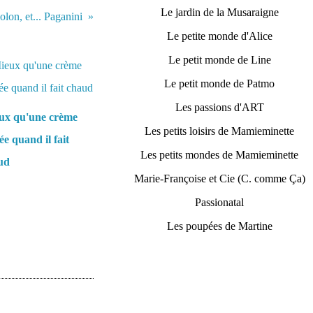
Le jardin de la Musaraigne
lon, et... Paganini
Le petite monde d'Alice
Le petit monde de Line
Le petit monde de Patmo
Les passions d'ART
ux qu'une crème
Les petits loisirs de Mamieminette
ée quand il fait
Les petits mondes de Mamieminette
ud
Marie-Françoise et Cie (C. comme Ça)
Passionatal
Les poupées de Martine