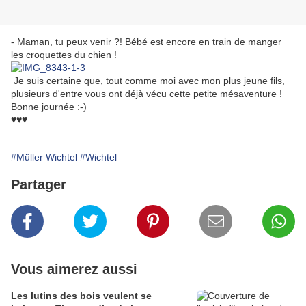
- Maman, tu peux venir ?! Bébé est encore en train de manger
les croquettes du chien !
Je suis certaine que, tout comme moi avec mon plus jeune fils,
plusieurs d'entre vous ont déjà vécu cette petite mésaventure !
Bonne journée :-)
♥♥♥
#Müller Wichtel
#Wichtel
Partager
Vous aimerez aussi
Les lutins des bois veulent se