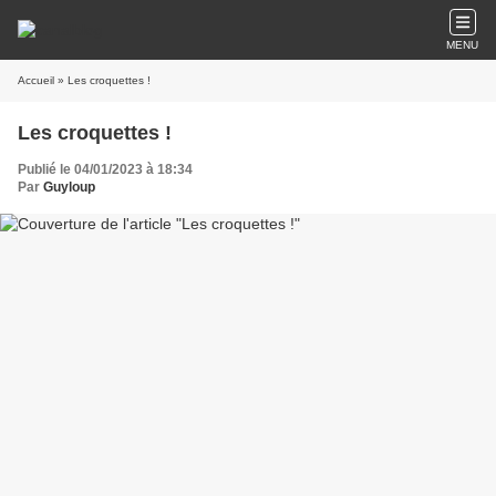
MENU
Accueil
» Les croquettes !
Les croquettes !
Publié le 04/01/2023 à 18:34
Par
Guyloup