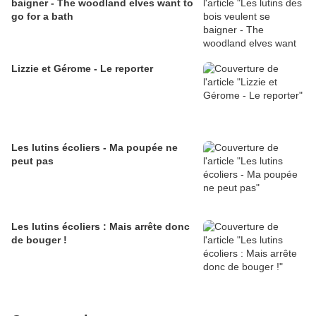
baigner - The woodland elves want to
go for a bath
Lizzie et Gérome - Le reporter
Les lutins écoliers - Ma poupée ne
peut pas
Les lutins écoliers : Mais arrête donc
de bouger !