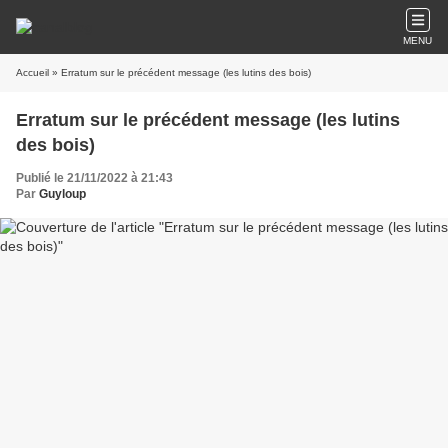
MENU
Accueil
» Erratum sur le précédent message (les lutins des bois)
Erratum sur le précédent message (les lutins
des bois)
Publié le 21/11/2022 à 21:43
Par
Guyloup