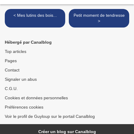
< Mes lutins des bois...
Petit moment de tendresse
>
Hébergé par Canalblog
Top articles
Pages
Contact
Signaler un abus
C.G.U.
Cookies et données personnelles
Préférences cookies
Voir le profil de Guyloup sur le portail Canalblog
Créer un blog sur Canalblog