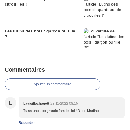
citrouilles !
Les lutins des bois : garçon ou fille
?!
Commentaires
Ajouter un commentaire
L
Lavieillechouett
23/11/2022 08:15
Tu as une trop grande famille, lol ! Bises Martine
Répondre