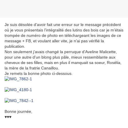
Je suis désolée d'avoir fait une erreur sur le message précédent
où je vous présentais l'intégralité des lutins des bois car je m'étais
trompée de numéro de photo en téléchargeant les images de ce
message + FB, et voulant aller vite, je n'ai pas vérifié la
publication.
Non seulement j'avais changé la perruque d'Aveline Malicette,
pour une autre d'un blong plus pâle, mieux ressemblante aux
cheveux de ses filles, mais en plus il manquait sa soeur, Rosélia,
la mère de la fratrie Canaillou.
Je remets la bonne photo ci-dessous.
Bonne journée,
♥♥♥