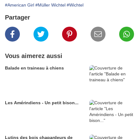
#American Girl
#Müller Wichtel
#Wichtel
Partager
Vous aimerez aussi
Balade en traineau à chiens
Les Amérindiens - Un petit bison...
Lutins des bois chapardeurs de