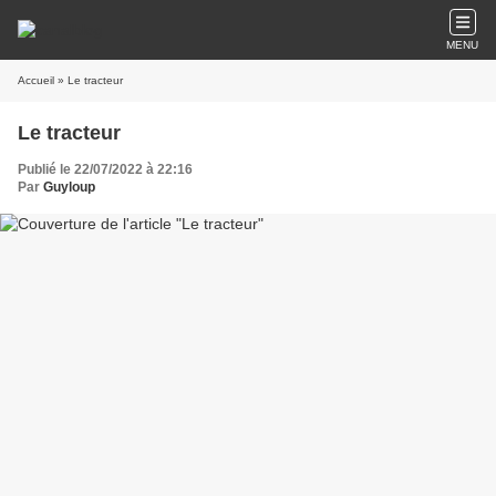
MENU
Accueil
» Le tracteur
Le tracteur
Publié le 22/07/2022 à 22:16
Par
Guyloup