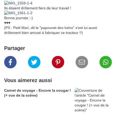
Ils étaient drôlement fiers de leur travail !
Bonne journée :-)
♥♥♥
(PS : Petit Mari, dit le "papounet des lutins" s'est lui aussi
drôlement bien amusé à fabriquer ce tracteur !!)
Partager
Vous aimerez aussi
Carnet de voyage - Encore la cougar !
(+ vue de la scène)