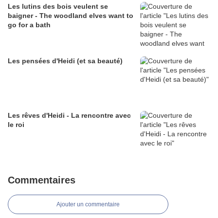
Les lutins des bois veulent se
baigner - The woodland elves want to
go for a bath
Les pensées d'Heidi (et sa beauté)
Les rêves d'Heidi - La rencontre avec
le roi
Commentaires
Ajouter un commentaire