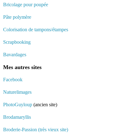
Bricolage pour poupée
Pâte polymère
Colorisation de tampons/étampes
Scrapbooking
Bavardages
Mes autres sites
Facebook
Naturelimages
PhotoGuyloup
(ancien site)
Brodamaryllis
Broderie-Passion (très vieux site)