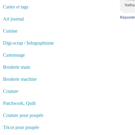
Natha
Cartes et tags
Répondr
Art journal
Cuisine
Digi-scrap / Infographisme
Cartonnage
Broderie main
Broderie machine
Couture
Patchwork, Quilt
Couture pour poupée
Tricot pour poupée